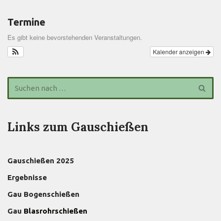
Termine
Es gibt keine bevorstehenden Veranstaltungen.
Kalender anzeigen
Links zum Gauschießen
Gauschießen 2025
Ergebnisse
Gau Bogenschießen
Gau
Blasrohrschießen