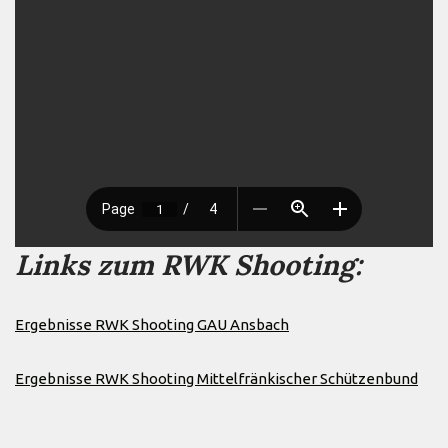
Links zum RWK Shooting:
Ergebnisse RWK Shooting GAU Ansbach
Ergebnisse RWK Shooting Mittelfränkischer Schützenbund