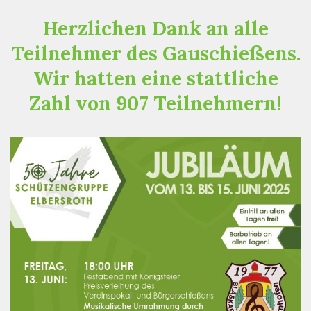
Herzlichen Dank an alle
Teilnehmer des Gauschießens.
Wir hatten eine stattliche
Zahl von 907 Teilnehmern!