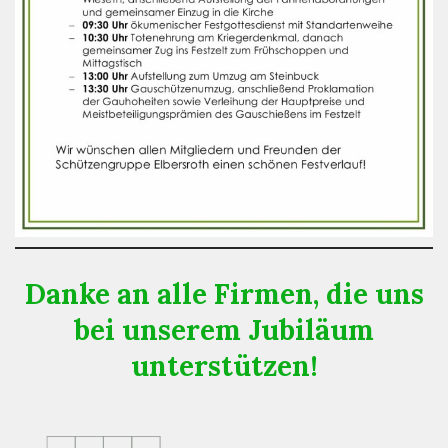
Danke
an alle Firmen, die uns
bei unserem Jubiläum
unterstützen!