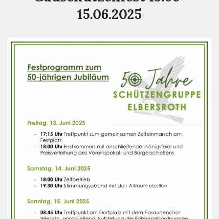
15.06.2025