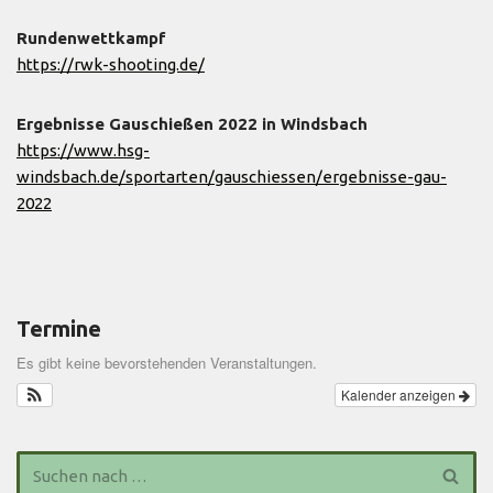
Rundenwettkampf
https://rwk-shooting.de/
Ergebnisse Gauschießen 2022 in Windsbach
https://www.hsg-
windsbach.de/sportarten/gauschiessen/ergebnisse-gau-
2022
Termine
Es gibt keine bevorstehenden Veranstaltungen.
Kalender anzeigen